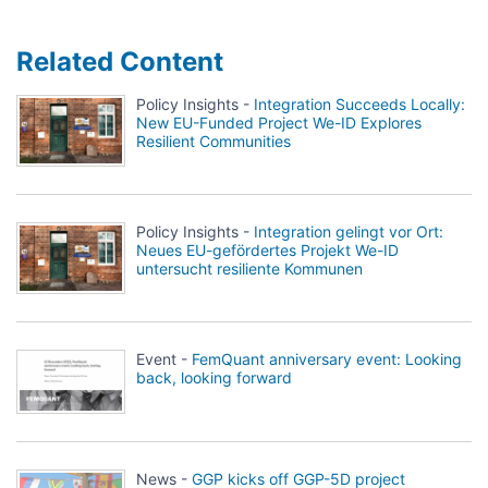
Related Content
Policy Insights -
Integration Succeeds Locally:
New EU-Funded Project We-ID Explores
Resilient Communities
Policy Insights -
Integration gelingt vor Ort:
Neues EU-gefördertes Projekt We-ID
untersucht resiliente Kommunen
Event -
FemQuant anniversary event: Looking
back, looking forward
News -
GGP kicks off GGP-5D project