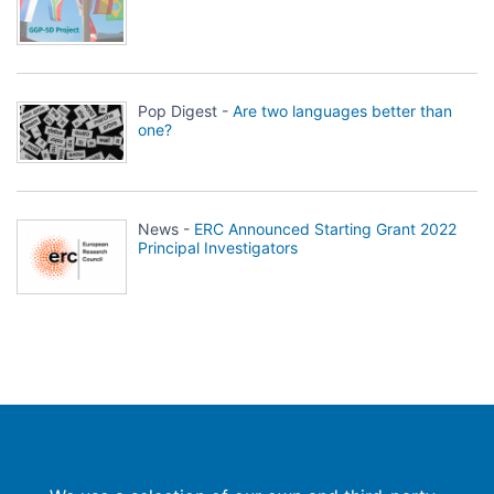
Pop Digest -
Are two languages better than
one?
News -
ERC Announced Starting Grant 2022
Principal Investigators
Population Europe