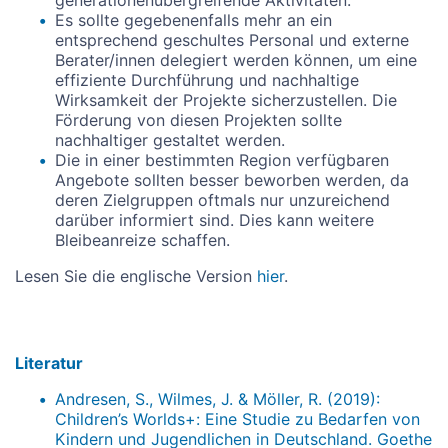
generationenübergreifende Aktivitäten.
Es sollte gegebenenfalls mehr an ein
entsprechend geschultes Personal und externe
Berater/innen delegiert werden können, um eine
effiziente Durchführung und nachhaltige
Wirksamkeit der Projekte sicherzustellen. Die
Förderung von diesen Projekten sollte
nachhaltiger gestaltet werden.
Die in einer bestimmten Region verfügbaren
Angebote sollten besser beworben werden, da
deren Zielgruppen oftmals nur unzureichend
darüber informiert sind. Dies kann weitere
Bleibeanreize schaffen.
Lesen Sie die englische Version
hier
.
Literatur
Andresen, S., Wilmes, J. & Möller, R. (2019):
Children’s Worlds+: Eine Studie zu Bedarfen von
Kindern und Jugendlichen in Deutschland. Goethe