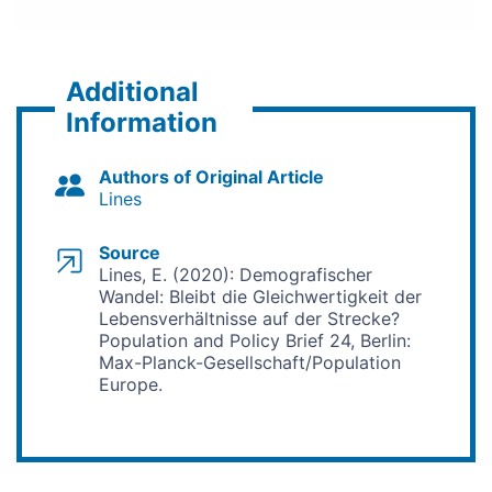
Additional
Information
Authors of Original Article
Lines
Source
Lines, E. (2020): Demografischer
Wandel: Bleibt die Gleichwertigkeit der
Lebensverhältnisse auf der Strecke?
Population and Policy Brief 24, Berlin:
Max-Planck-Gesellschaft/Population
Europe.