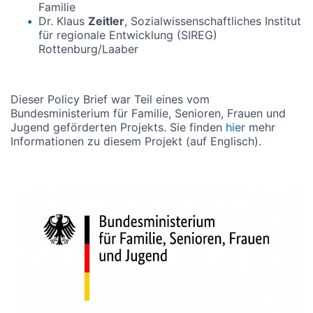
Familie
Dr. Klaus
Zeitler
, Sozialwissenschaftliches Institut
für regionale Entwicklung (SIREG)
Rottenburg/Laaber
Dieser Policy Brief war Teil eines vom
Bundesministerium für Familie, Senioren, Frauen und
Jugend geförderten Projekts. Sie finden
hier
mehr
Informationen zu diesem Projekt (auf Englisch).
Image