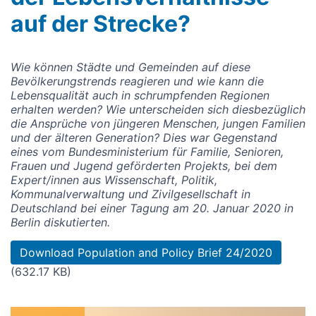
auf der Strecke?
Wie können Städte und Gemeinden auf diese
Bevölkerungstrends reagieren und wie kann die
Lebensqualität auch in schrumpfenden Regionen
erhalten werden? Wie unterscheiden sich diesbezüglich
die Ansprüche von jüngeren Menschen, jungen Familien
und der älteren Generation? Dies war Gegenstand
eines vom Bundesministerium für Familie, Senioren,
Frauen und Jugend geförderten Projekts, bei dem
Expert/innen aus Wissenschaft, Politik,
Kommunalverwaltung und Zivilgesellschaft in
Deutschland bei einer Tagung am 20. Januar 2020 in
Berlin diskutierten.
Document
Download Population and Policy Brief 24/2020
(632.17 KB)
Image