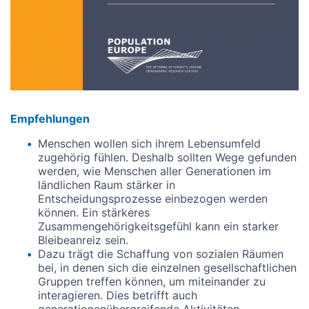
Empfehlungen
Menschen wollen sich ihrem Lebensumfeld
zugehörig fühlen. Deshalb sollten Wege gefunden
werden, wie Menschen aller Generationen im
ländlichen Raum stärker in
Entscheidungsprozesse einbezogen werden
können. Ein stärkeres
Zusammengehörigkeitsgefühl kann ein starker
Bleibeanreiz sein.
Dazu trägt die Schaffung von sozialen Räumen
bei, in denen sich die einzelnen gesellschaftlichen
Gruppen treffen können, um miteinander zu
interagieren. Dies betrifft auch